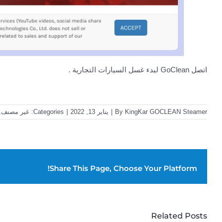
اتصل GoClean لبدء غسل السيارات التجارية .
KingKar GOCLEAN Steamer
By
|
يناير 13, 2022
|
Categories:
غير مصنف
,
Share This Page, Choose Your Platform!
Related Posts