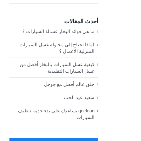
أحدث المقالات
ما هي فوائد البخار غسالة السيارات ؟
لماذا تحتاج إلى محاولة غسل السيارات
المنزلية الأعمال ؟
كيفية غسل السيارات بالبخار أفضل من
غسل السيارات التقليدية
خلق عالم أفضل مع جوجل
سعيد عيد الحب
goclean يساعدك على بدء خدمة تنظيف
السيارات