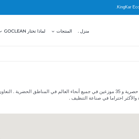
منزل .
المنتجات
لماذا تختار GOCLEAN
الأكثر احتراما في صناعة التنظيف .