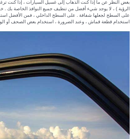
بغض النظر عن ما إذا كنت الذهاب إلى غسيل السيارات ، إذا كنت تر
الرؤية ) ، لا يوجد شيء أفضل من تنظيف جميع النوافذ الخاصة بك . خا
على السطح لجعلها شفافة . على السطح الداخلي ، فمن الأفضل استخدام
استخدام قطعة قماش ، وعند الضرورة ، استخدام بعض الصحف أو الورق