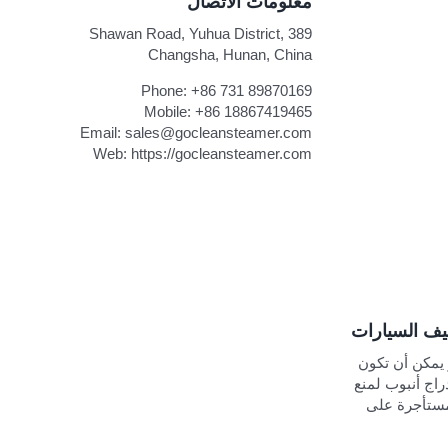
معلومات الاتصال
389 Shawan Road, Yuhua District,
Changsha, Hunan, China
Phone:
+86 731 89870169
Mobile:
+86 18867419465
Email:
sales@gocleansteamer.com
Web:
https://gocleansteamer.com
ظيف السيارات
 يمكن أن تكون
راج أنبوب لمنع
 مستأجرة على