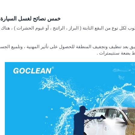
خمس نصائح لغسل السيارة وج
كل نوع من البقع الثابتة ( البراز ، الراتنج ، أو غيوم الحشرات ) ، هنا
ق بعد تنظيف وتجفيف المنطقة للحصول على تأثير المهنية ، وتلميع الجس
 بضعة سنتيمترات .