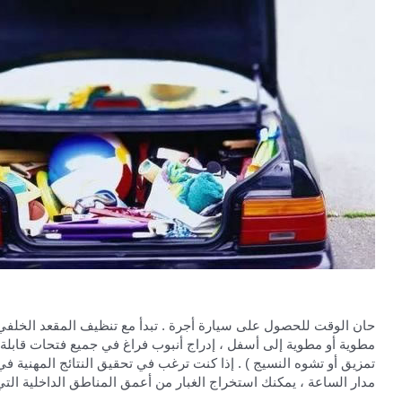
حان الوقت للحصول على سيارة أجرة . تبدأ مع تنظيف المقعد الخلفي 
مطوية أو مطوية إلى أسفل ، إدراج أنبوب فراغ في جميع فتحات قابلة 
تمزيق أو تشوه النسيج ) . إذا كنت ترغب في تحقيق النتائج المهنية ف
مدار الساعة ، يمكنك استخراج الغبار من أعمق المناطق الداخلية الت