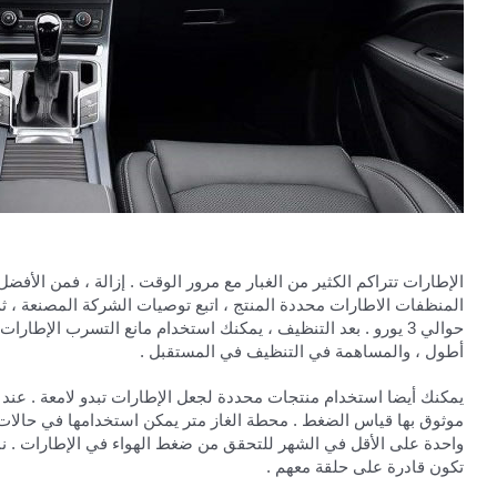
الإطارات تتراكم الكثير من الغبار مع مرور الوقت . إزالة ، فمن الأف
المنظفات الاطارات محددة المنتج ، اتبع توصيات الشركة المصنعة ، 
حوالي 3 يورو . بعد التنظيف ، يمكنك استخدام مانع التسرب الإ
أطول ، والمساهمة في التنظيف في المستقبل .
يمكنك أيضا استخدام منتجات محددة لجعل الإطارات تبدو لامعة . عن
تكون قادرة على حلقة معهم .