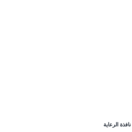
نافذة الرعاية