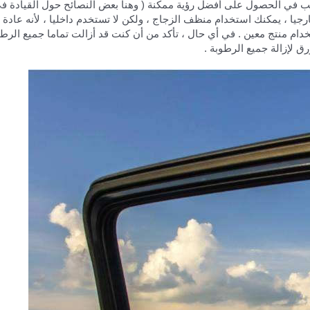
غب في الحصول على أفضل رؤية ممكنة ( وهنا بعض النصائح حول القيادة 
رجيا ، يمكنك استخدام منظف الزجاج ، ولكن لا تستخدم داخليا ، لأنه عادة 
 منتج معين . في أي حال ، تأكد من أن كنت قد أزالت تماما جميع الرطوبة 
 لإزالة جميع الرطوبة .