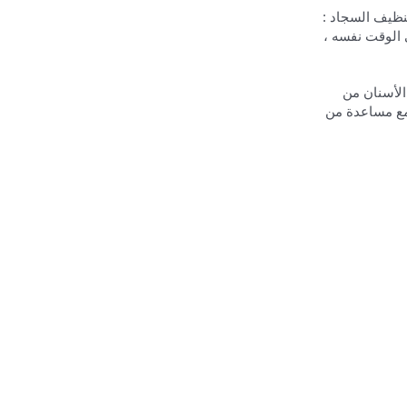
تنظيف السجاد :
 الوقت نفسه ،
الأسنان من
 مع مساعدة من