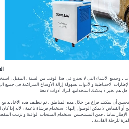
ال
ت ، وجميع الأشياء التي لا تحتاج في هذا الوقت من السنة . المقبل ، است
الإطارات الاحتياطية والأدوات بسهولة إزالة الأوساخ المتراكمة في جميع الزوا
ل هم بخير ؟ يمكنك استخدامها لترك أدوات لامعة .
ستحسن أن يمكنك فراغ من خلال هذه المناطق . ثم تنظيف هذه الأخاديد مع 
و القماش لا يمكن الوصول إليها : استخدام فرشاة ناعمة ، لأنه إذا كان
الإطار تماما ، فمن المستحسن استخدام المنتجات الواقية و تزييت المفصل
ة للرحلة القادمة .